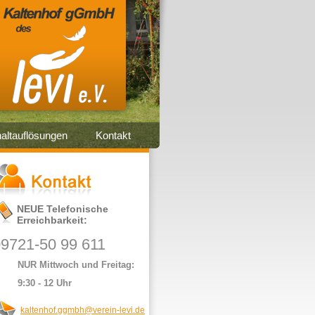
altauflösungen
Kontakt
NEUE Telefonische
Erreichbarkeit:
9721-50 99 611
UR Mittwoch und Freitag:
:30 - 12 Uhr
kaltenhof.ggmbh@verein-levi.de