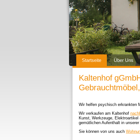
Startseite
Über Uns
Kaltenhof gGmb
Gebrauchtmöbel,
Wir helfen psychisch erkrankten 
Wir verkaufen am Kaltenhof
nach
Kunst, Werkzeuge, Elektroartikel
gemütlichen Aufenthalt in unsere
Sie können von uns auch
Wohnun